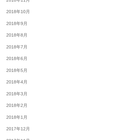
2018年11月
2018年10月
2018年9月
2018年8月
2018年7月
2018年6月
2018年5月
2018年4月
2018年3月
2018年2月
2018年1月
2017年12月