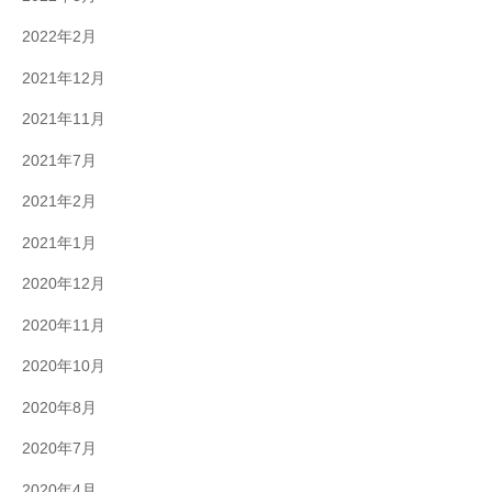
2022年2月
2021年12月
2021年11月
2021年7月
2021年2月
2021年1月
2020年12月
2020年11月
2020年10月
2020年8月
2020年7月
2020年4月