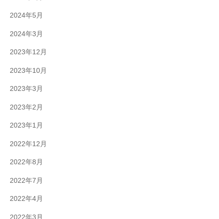
2024年5月
2024年3月
2023年12月
2023年10月
2023年3月
2023年2月
2023年1月
2022年12月
2022年8月
2022年7月
2022年4月
2022年3月