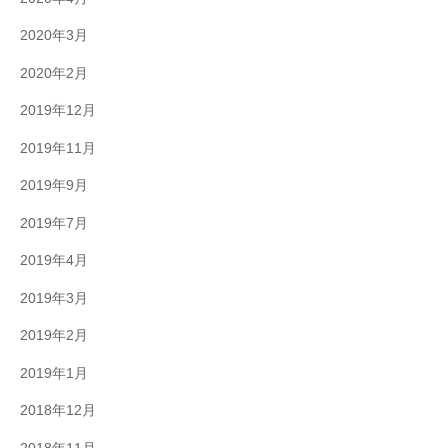
2020年3月
2020年2月
2019年12月
2019年11月
2019年9月
2019年7月
2019年4月
2019年3月
2019年2月
2019年1月
2018年12月