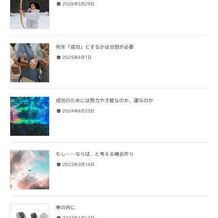
2026年5月29日
何を「成功」とするかは分別が必要
2025年4月1日
成功のためには努力や才能なのか、運なのか
2024年6月20日
もし……ならば、と考える機会作り
2023年3月14日
寒の内に
2023年1月13日