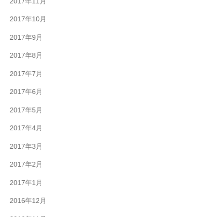
2017年11月
2017年10月
2017年9月
2017年8月
2017年7月
2017年6月
2017年5月
2017年4月
2017年3月
2017年2月
2017年1月
2016年12月