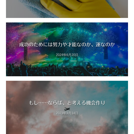
成功のためには努力や才能なのか、運なのか
2024年6月20日
もし……ならば、と考える機会作り
2023年3月14日