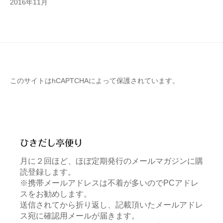
2016年11月
このサイトはhCAPTCHAによって保護されています。
ひきだし亭便り
月に２回ほど、ほぼ定期発行のメールマガジンに購
読登録します。
※携帯メールアドレスは不着が多いのでPCアドレ
スをお勧めします。
送信されてから折り返し、記載頂いたメールアドレ
ス宛に確認用メールが届きます。