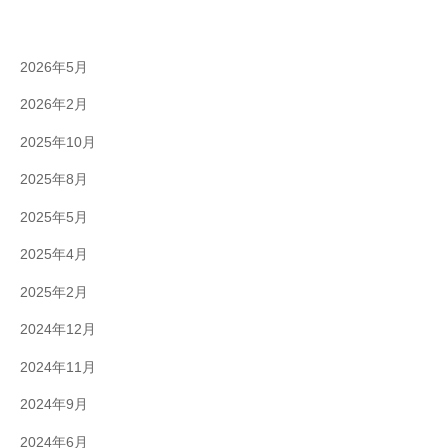
2026年5月
2026年2月
2025年10月
2025年8月
2025年5月
2025年4月
2025年2月
2024年12月
2024年11月
2024年9月
2024年6月