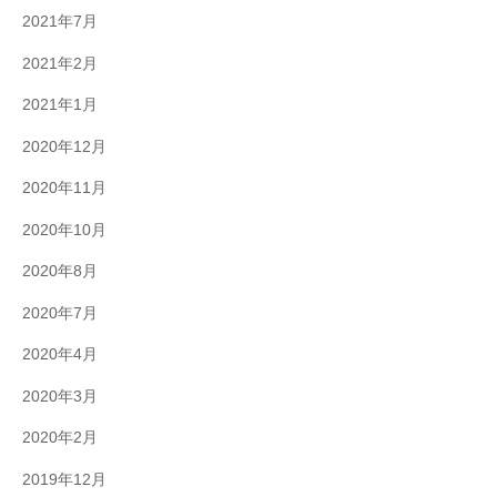
2021年7月
2021年2月
2021年1月
2020年12月
2020年11月
2020年10月
2020年8月
2020年7月
2020年4月
2020年3月
2020年2月
2019年12月