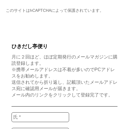
このサイトはhCAPTCHAによって保護されています。
ひきだし亭便り
月に２回ほど、ほぼ定期発行のメールマガジンに購
読登録します。
※携帯メールアドレスは不着が多いのでPCアドレ
スをお勧めします。
送信されてから折り返し、記載頂いたメールアドレ
ス宛に確認用メールが届きます。
メール内のリンクをクリックして登録完了です。