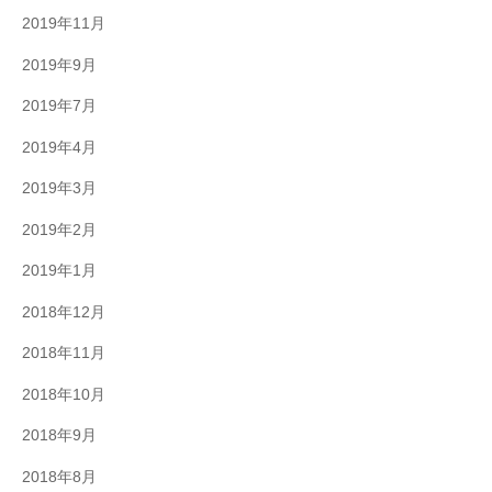
2019年11月
2019年9月
2019年7月
2019年4月
2019年3月
2019年2月
2019年1月
2018年12月
2018年11月
2018年10月
2018年9月
2018年8月