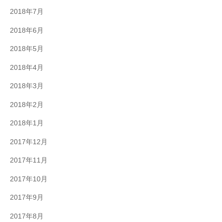
2018年7月
2018年6月
2018年5月
2018年4月
2018年3月
2018年2月
2018年1月
2017年12月
2017年11月
2017年10月
2017年9月
2017年8月