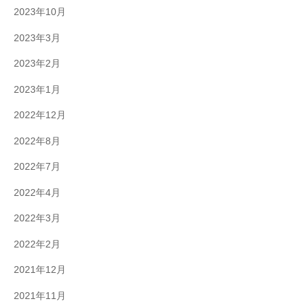
2023年10月
2023年3月
2023年2月
2023年1月
2022年12月
2022年8月
2022年7月
2022年4月
2022年3月
2022年2月
2021年12月
2021年11月