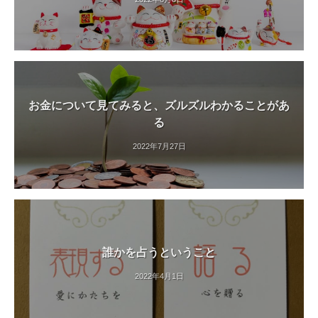
お金について見てみると、ズルズルわかることがあ
る
2022年7月27日
誰かを占うということ
2022年4月1日