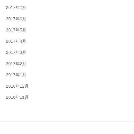
2017年7月
2017年6月
2017年5月
2017年4月
2017年3月
2017年2月
2017年1月
2016年12月
2016年11月