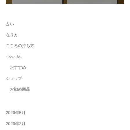
占い
在り方
こころの持ち方
つれづれ
おすすめ
ショップ
お勧め商品
2026年5月
2026年2月