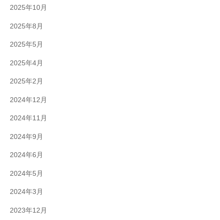
2025年10月
2025年8月
2025年5月
2025年4月
2025年2月
2024年12月
2024年11月
2024年9月
2024年6月
2024年5月
2024年3月
2023年12月