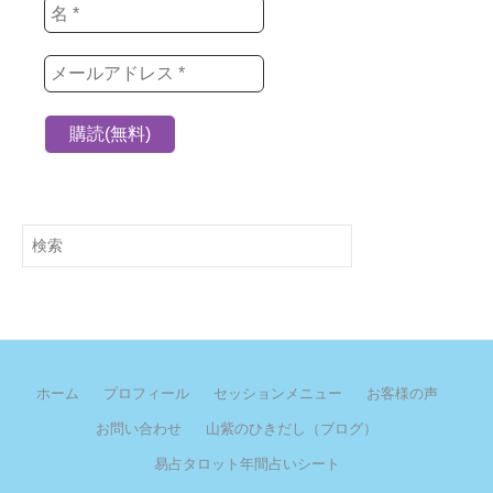
検
索
ホーム
プロフィール
セッションメニュー
お客様の声
お問い合わせ
山紫のひきだし（ブログ）
易占タロット年間占いシート