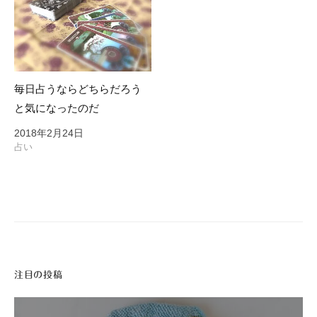
毎日占うならどちらだろう
と気になったのだ
2018年2月24日
占い
注目の投稿