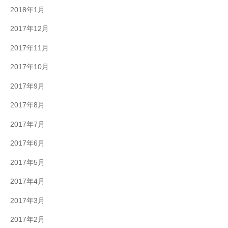
2018年1月
2017年12月
2017年11月
2017年10月
2017年9月
2017年8月
2017年7月
2017年6月
2017年5月
2017年4月
2017年3月
2017年2月