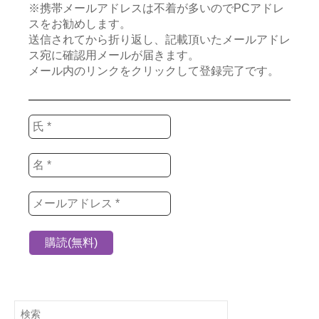
※携帯メールアドレスは不着が多いのでPCアドレ
スをお勧めします。
送信されてから折り返し、記載頂いたメールアドレ
ス宛に確認用メールが届きます。
メール内のリンクをクリックして登録完了です。
検