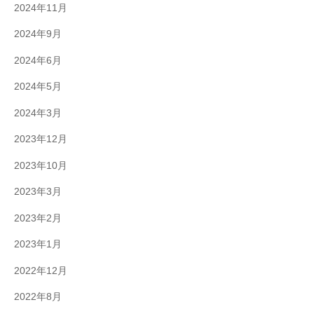
2024年11月
2024年9月
2024年6月
2024年5月
2024年3月
2023年12月
2023年10月
2023年3月
2023年2月
2023年1月
2022年12月
2022年8月