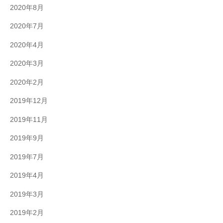
2020年8月
2020年7月
2020年4月
2020年3月
2020年2月
2019年12月
2019年11月
2019年9月
2019年7月
2019年4月
2019年3月
2019年2月