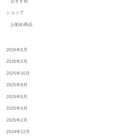
おすすめ
ショップ
お勧め商品
2026年5月
2026年2月
2025年10月
2025年8月
2025年5月
2025年4月
2025年2月
2024年12月