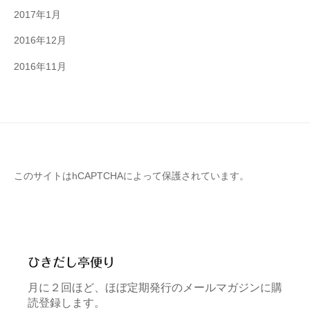
2017年1月
2016年12月
2016年11月
このサイトはhCAPTCHAによって保護されています。
ひきだし亭便り
月に２回ほど、ほぼ定期発行のメールマガジンに購
読登録します。