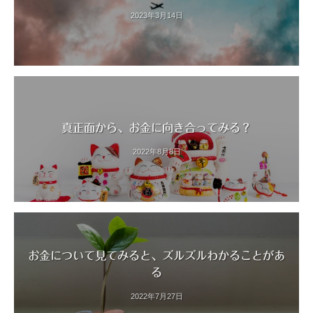
2023年3月14日
真正面から、お金に向き合ってみる？
2022年8月8日
お金について見てみると、ズルズルわかることがあ
る
2022年7月27日