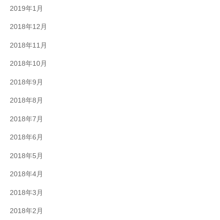
2019年1月
2018年12月
2018年11月
2018年10月
2018年9月
2018年8月
2018年7月
2018年6月
2018年5月
2018年4月
2018年3月
2018年2月