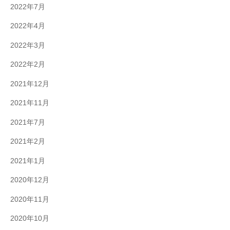
2022年7月
2022年4月
2022年3月
2022年2月
2021年12月
2021年11月
2021年7月
2021年2月
2021年1月
2020年12月
2020年11月
2020年10月