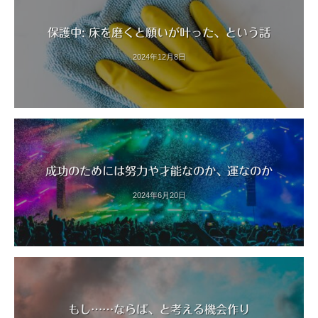
保護中: 床を磨くと願いが叶った、という話
2024年12月8日
成功のためには努力や才能なのか、運なのか
2024年6月20日
もし……ならば、と考える機会作り