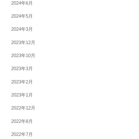
2024年6月
2024年5月
2024年3月
2023年12月
2023年10月
2023年3月
2023年2月
2023年1月
2022年12月
2022年8月
2022年7月