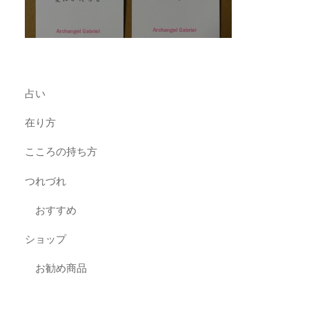
占い
在り方
こころの持ち方
つれづれ
おすすめ
ショップ
お勧め商品