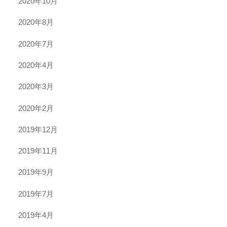
2020年10月
2020年8月
2020年7月
2020年4月
2020年3月
2020年2月
2019年12月
2019年11月
2019年9月
2019年7月
2019年4月