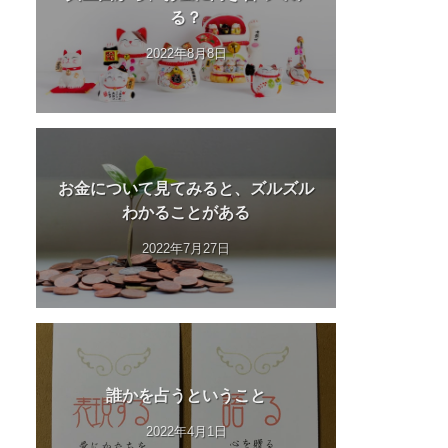
る？
2022年8月8日
お金について見てみると、ズルズル
わかることがある
2022年7月27日
誰かを占うということ
2022年4月1日