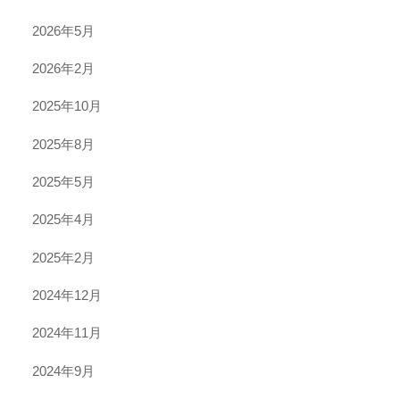
2026年5月
2026年2月
2025年10月
2025年8月
2025年5月
2025年4月
2025年2月
2024年12月
2024年11月
2024年9月