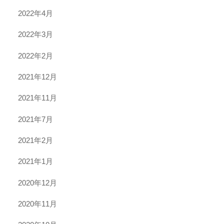
2022年4月
2022年3月
2022年2月
2021年12月
2021年11月
2021年7月
2021年2月
2021年1月
2020年12月
2020年11月