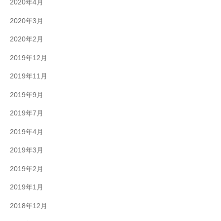
2020年4月
2020年3月
2020年2月
2019年12月
2019年11月
2019年9月
2019年7月
2019年4月
2019年3月
2019年2月
2019年1月
2018年12月