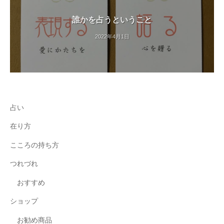
誰かを占うということ
2022年4月1日
占い
在り方
こころの持ち方
つれづれ
おすすめ
ショップ
お勧め商品