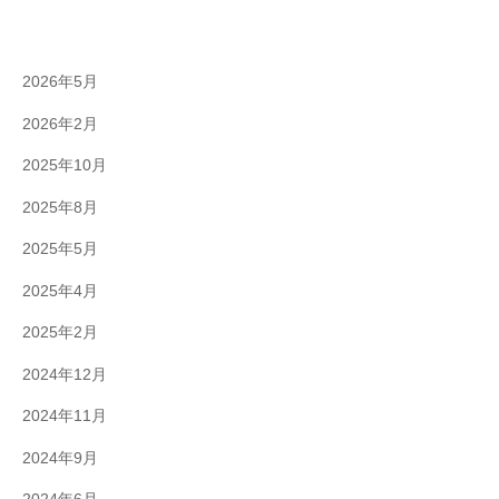
2026年5月
2026年2月
2025年10月
2025年8月
2025年5月
2025年4月
2025年2月
2024年12月
2024年11月
2024年9月