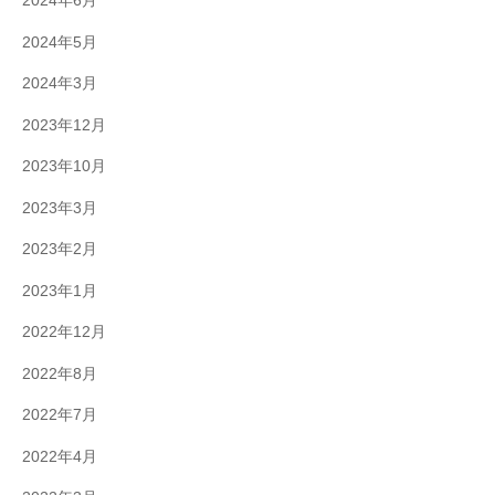
2024年6月
2024年5月
2024年3月
2023年12月
2023年10月
2023年3月
2023年2月
2023年1月
2022年12月
2022年8月
2022年7月
2022年4月