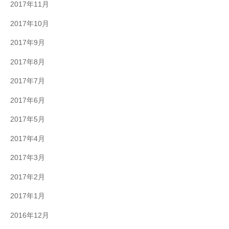
2017年11月
2017年10月
2017年9月
2017年8月
2017年7月
2017年6月
2017年5月
2017年4月
2017年3月
2017年2月
2017年1月
2016年12月