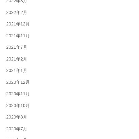
2022年3月
2022年2月
2021年12月
2021年11月
2021年7月
2021年2月
2021年1月
2020年12月
2020年11月
2020年10月
2020年8月
2020年7月