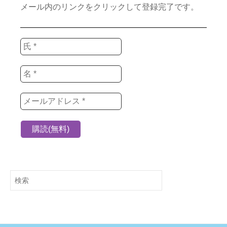
メール内のリンクをクリックして登録完了です。
検
索