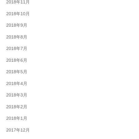
2018年11月
2018年10月
2018年9月
2018年8月
2018年7月
2018年6月
2018年5月
2018年4月
2018年3月
2018年2月
2018年1月
2017年12月