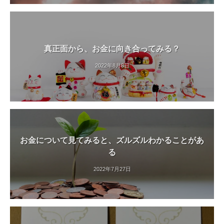
真正面から、お金に向き合ってみる？
2022年8月8日
お金について見てみると、ズルズルわかることがあ
る
2022年7月27日