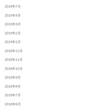
2019年7月
2019年4月
2019年3月
2019年2月
2019年1月
2018年12月
2018年11月
2018年10月
2018年9月
2018年8月
2018年7月
2018年6月