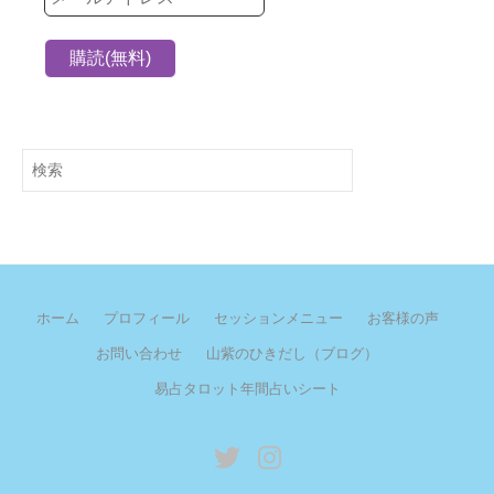
検
索
ホーム
プロフィール
セッションメニュー
お客様の声
お問い合わせ
山紫のひきだし（ブログ）
易占タロット年間占いシート
twitter
instagram