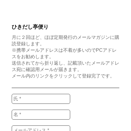
ひきだし亭便り
月に２回ほど、ほぼ定期発行のメールマガジンに購
読登録します。
※携帯メールアドレスは不着が多いのでPCアドレ
スをお勧めします。
送信されてから折り返し、記載頂いたメールアドレ
ス宛に確認用メールが届きます。
メール内のリンクをクリックして登録完了です。