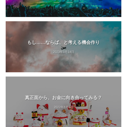
もし……ならば、と考える機会作り
2023年3月14日
真正面から、お金に向き合ってみる？
2022年8月8日