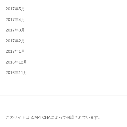
2017年5月
2017年4月
2017年3月
2017年2月
2017年1月
2016年12月
2016年11月
このサイトはhCAPTCHAによって保護されています。