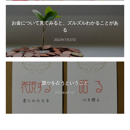
お金について見てみると、ズルズルわかることがあ
る
2022年7月27日
誰かを占うということ
2022年4月1日