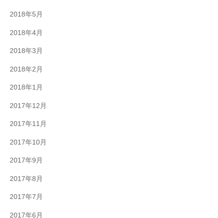
2018年5月
2018年4月
2018年3月
2018年2月
2018年1月
2017年12月
2017年11月
2017年10月
2017年9月
2017年8月
2017年7月
2017年6月