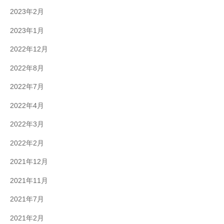
2023年2月
2023年1月
2022年12月
2022年8月
2022年7月
2022年4月
2022年3月
2022年2月
2021年12月
2021年11月
2021年7月
2021年2月