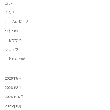
占い
在り方
こころの持ち方
つれづれ
おすすめ
ショップ
お勧め商品
2026年5月
2026年2月
2025年10月
2025年8月