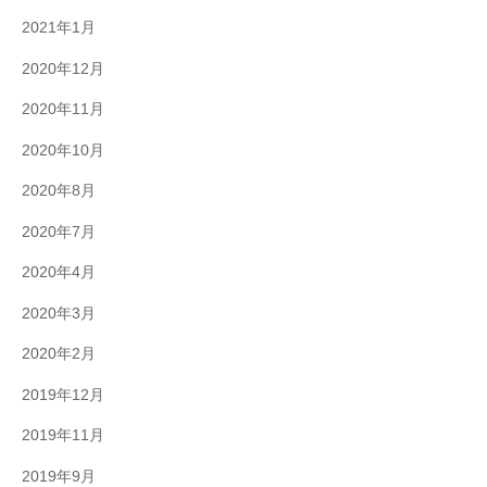
2021年1月
2020年12月
2020年11月
2020年10月
2020年8月
2020年7月
2020年4月
2020年3月
2020年2月
2019年12月
2019年11月
2019年9月