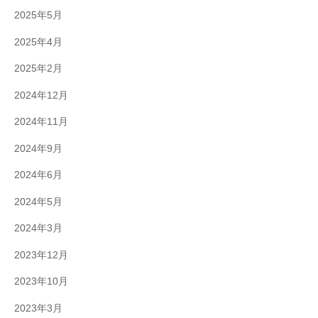
2025年5月
2025年4月
2025年2月
2024年12月
2024年11月
2024年9月
2024年6月
2024年5月
2024年3月
2023年12月
2023年10月
2023年3月