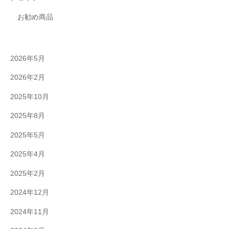
お勧め商品
2026年5月
2026年2月
2025年10月
2025年8月
2025年5月
2025年4月
2025年2月
2024年12月
2024年11月