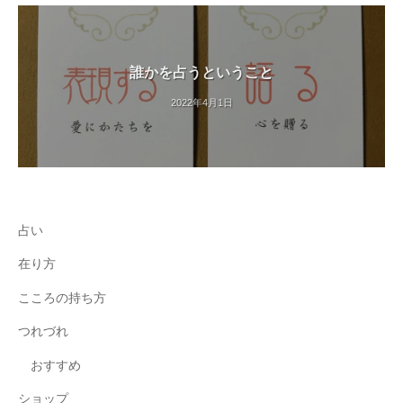
誰かを占うということ
2022年4月1日
占い
在り方
こころの持ち方
つれづれ
おすすめ
ショップ