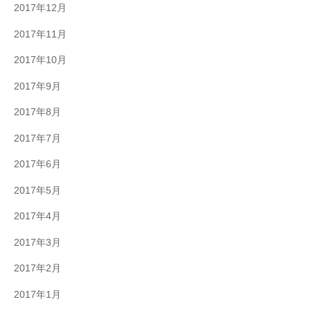
2017年12月
2017年11月
2017年10月
2017年9月
2017年8月
2017年7月
2017年6月
2017年5月
2017年4月
2017年3月
2017年2月
2017年1月