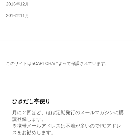
2016年12月
2016年11月
このサイトはhCAPTCHAによって保護されています。
ひきだし亭便り
月に２回ほど、ほぼ定期発行のメールマガジンに購
読登録します。
※携帯メールアドレスは不着が多いのでPCアドレ
スをお勧めします。