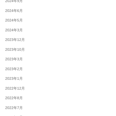
2024年9月
2024年6月
2024年5月
2024年3月
2023年12月
2023年10月
2023年3月
2023年2月
2023年1月
2022年12月
2022年8月
2022年7月