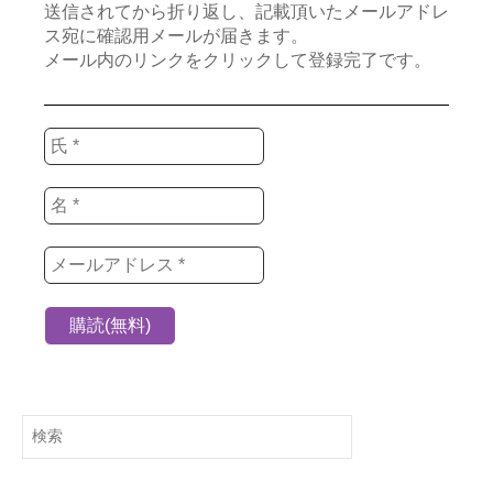
送信されてから折り返し、記載頂いたメールアドレ
ス宛に確認用メールが届きます。
メール内のリンクをクリックして登録完了です。
検
索