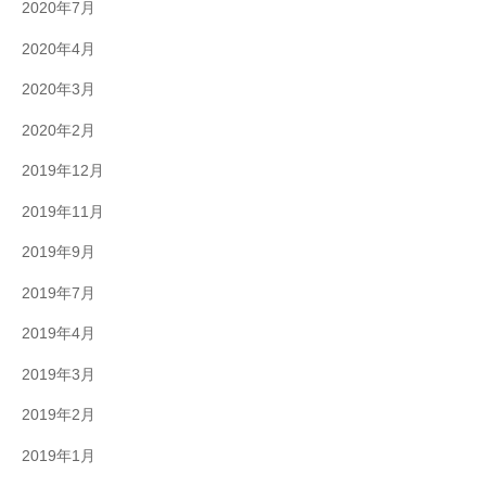
2020年7月
2020年4月
2020年3月
2020年2月
2019年12月
2019年11月
2019年9月
2019年7月
2019年4月
2019年3月
2019年2月
2019年1月