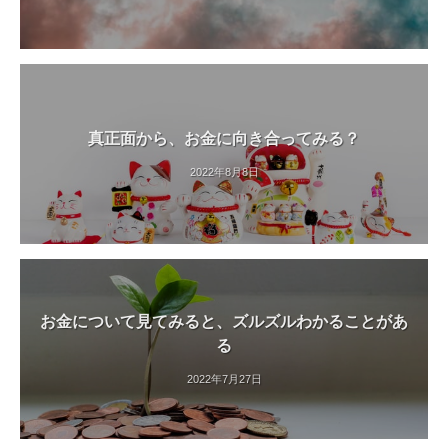
真正面から、お金に向き合ってみる？
2022年8月8日
お金について見てみると、ズルズルわかることがあ
る
2022年7月27日