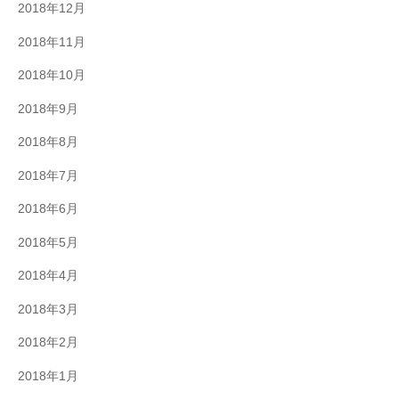
2018年12月
2018年11月
2018年10月
2018年9月
2018年8月
2018年7月
2018年6月
2018年5月
2018年4月
2018年3月
2018年2月
2018年1月