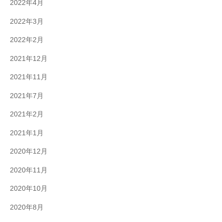
2022年4月
2022年3月
2022年2月
2021年12月
2021年11月
2021年7月
2021年2月
2021年1月
2020年12月
2020年11月
2020年10月
2020年8月