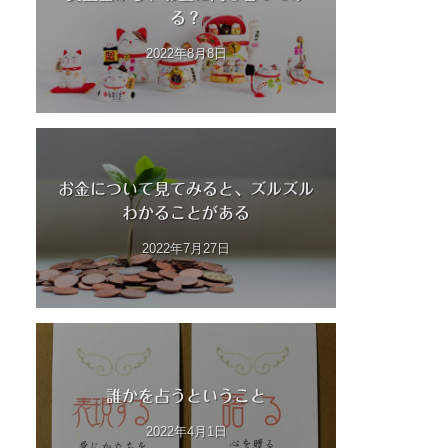
る？
2022年8月8日
お金について見てみると、ズルズル
わかることがある
2022年7月27日
誰かを占うということ
2022年4月1日