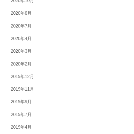
2020年10月
2020年8月
2020年7月
2020年4月
2020年3月
2020年2月
2019年12月
2019年11月
2019年9月
2019年7月
2019年4月