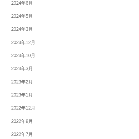
2024年6月
2024年5月
2024年3月
2023年12月
2023年10月
2023年3月
2023年2月
2023年1月
2022年12月
2022年8月
2022年7月