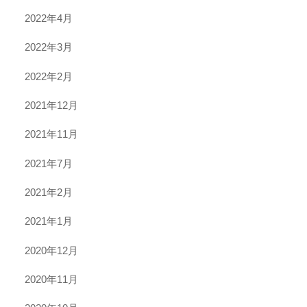
2022年4月
2022年3月
2022年2月
2021年12月
2021年11月
2021年7月
2021年2月
2021年1月
2020年12月
2020年11月