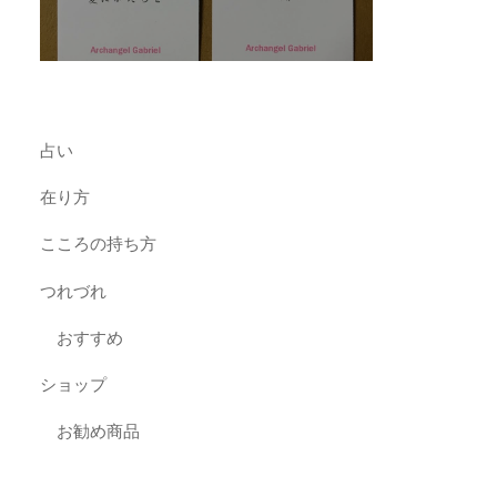
占い
在り方
こころの持ち方
つれづれ
おすすめ
ショップ
お勧め商品