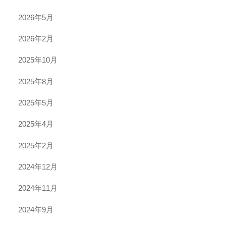
2026年5月
2026年2月
2025年10月
2025年8月
2025年5月
2025年4月
2025年2月
2024年12月
2024年11月
2024年9月