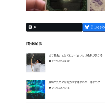
X
Bluesk
関連記事
当てる占いと当てにいく占いとは役割が異なる
2026年5月29日
成功のためには努力や才能なのか、運なのか
2024年6月20日