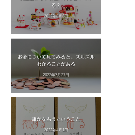
る？
2022年8月8日
お金について見てみると、ズルズル
わかることがある
2022年7月27日
誰かを占うということ
2022年4月1日