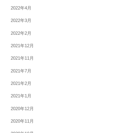
2022年4月
2022年3月
2022年2月
2021年12月
2021年11月
2021年7月
2021年2月
2021年1月
2020年12月
2020年11月