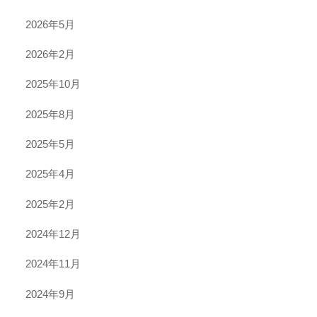
2026年5月
2026年2月
2025年10月
2025年8月
2025年5月
2025年4月
2025年2月
2024年12月
2024年11月
2024年9月