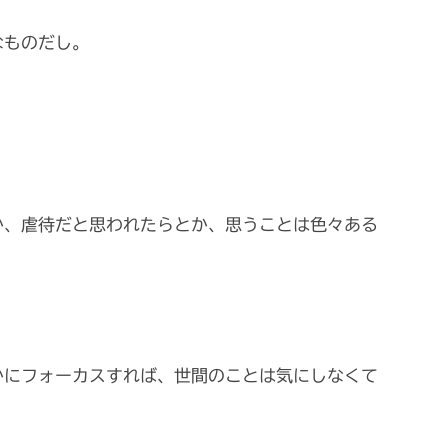
なものだし。
か、虐待だと思われたらとか、思うことは色々ある
かにフォーカスすれば、世間のことは気にしなくて