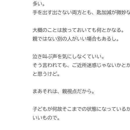
多い。
手を出す出さない両方とも、匙加減が微妙
大概のことは放っておいても何とかなる。
親ではない別の人がいい場合もあるし。
泣き叫ぶ声を気にしなくていい。
そう言われても、ご近所迷惑じゃないかと
と思うけど。
まあそれは、親視点だから。
子どもが何故そこまでの状態になっている
いいもので。