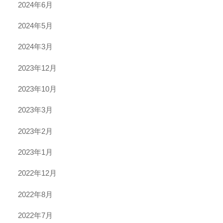
2024年6月
2024年5月
2024年3月
2023年12月
2023年10月
2023年3月
2023年2月
2023年1月
2022年12月
2022年8月
2022年7月