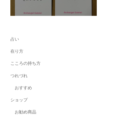
占い
在り方
こころの持ち方
つれづれ
おすすめ
ショップ
お勧め商品