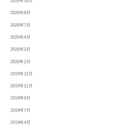
2020年10月
2020年8月
2020年7月
2020年4月
2020年3月
2020年2月
2019年12月
2019年11月
2019年9月
2019年7月
2019年4月