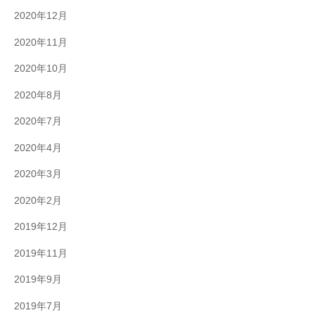
2020年12月
2020年11月
2020年10月
2020年8月
2020年7月
2020年4月
2020年3月
2020年2月
2019年12月
2019年11月
2019年9月
2019年7月