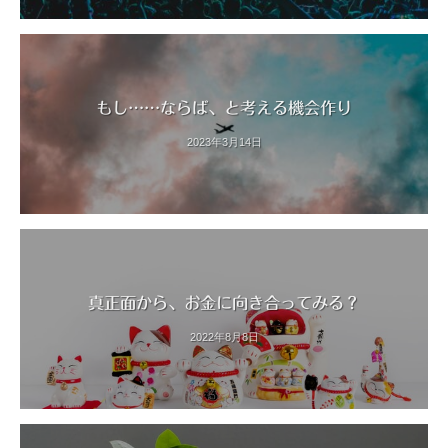
もし……ならば、と考える機会作り
2023年3月14日
真正面から、お金に向き合ってみる？
2022年8月8日