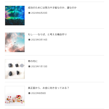
成功のためには努力や才能なのか、運なのか
2024年6月20日
もし……ならば、と考える機会作り
2023年3月14日
寒の内に
2023年1月13日
真正面から、お金に向き合ってみる？
2022年8月8日