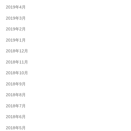
2019年4月
2019年3月
2019年2月
2019年1月
2018年12月
2018年11月
2018年10月
2018年9月
2018年8月
2018年7月
2018年6月
2018年5月