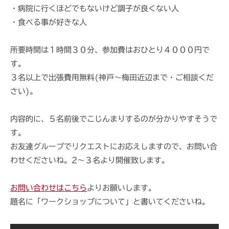
・病院に行くほどでもないけど調子が良くない人
・食べる事が好きな人
所要時間は１時間３０分、参加費はおひとり４０００円で
す。
３名以上で出張費用無料(神戸〜梅田近辺まで・ご相談くだ
さい)。
内容的に、５名前後でこじんまりするのが分かりやすそうで
す。
お友達グループでリクエストにお応えしますので、お問い合
わせくださいね。2〜３名より開催致します。
お問い合わせはこちら
よりお願いします。
題名に「ワークショップについて」と書いてくださいね。