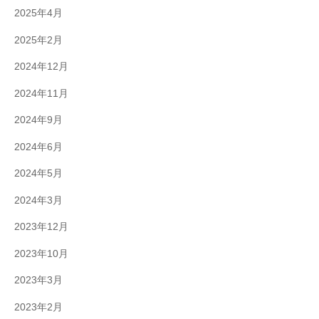
2025年4月
2025年2月
2024年12月
2024年11月
2024年9月
2024年6月
2024年5月
2024年3月
2023年12月
2023年10月
2023年3月
2023年2月