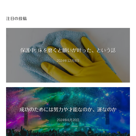
注目の投稿
保護中: 床を磨くと願いが叶った、という話
2024年12月8日
成功のためには努力や才能なのか、運なのか
2024年6月20日