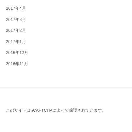
2017年4月
2017年3月
2017年2月
2017年1月
2016年12月
2016年11月
このサイトはhCAPTCHAによって保護されています。