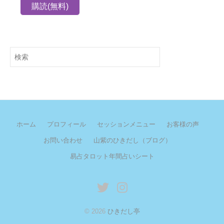
検
索
ホーム
プロフィール
セッションメニュー
お客様の声
お問い合わせ
山紫のひきだし（ブログ）
易占タロット年間占いシート
twitter
instagram
© 2026
ひきだし亭