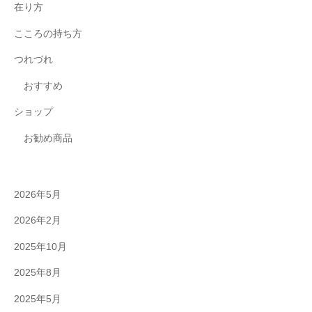
在り方
こころの持ち方
つれづれ
おすすめ
ショップ
お勧め商品
2026年5月
2026年2月
2025年10月
2025年8月
2025年5月