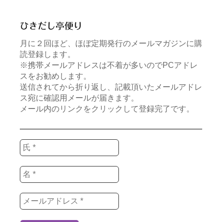
ひきだし亭便り
月に２回ほど、ほぼ定期発行のメールマガジンに購
読登録します。
※携帯メールアドレスは不着が多いのでPCアドレ
スをお勧めします。
送信されてから折り返し、記載頂いたメールアドレ
ス宛に確認用メールが届きます。
メール内のリンクをクリックして登録完了です。