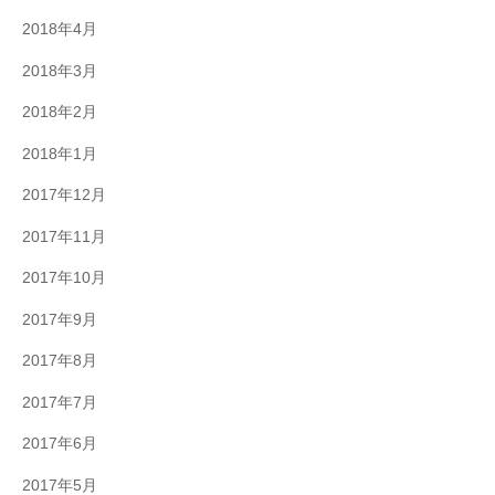
2018年4月
2018年3月
2018年2月
2018年1月
2017年12月
2017年11月
2017年10月
2017年9月
2017年8月
2017年7月
2017年6月
2017年5月