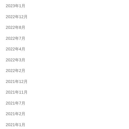
2023年1月
2022年12月
2022年8月
2022年7月
2022年4月
2022年3月
2022年2月
2021年12月
2021年11月
2021年7月
2021年2月
2021年1月