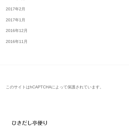
2017年2月
2017年1月
2016年12月
2016年11月
このサイトはhCAPTCHAによって保護されています。
ひきだし亭便り