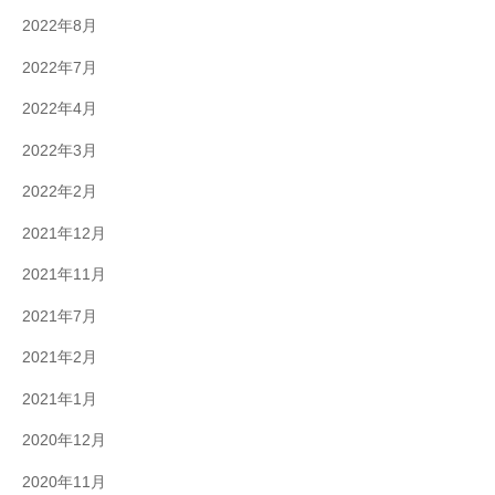
2022年8月
2022年7月
2022年4月
2022年3月
2022年2月
2021年12月
2021年11月
2021年7月
2021年2月
2021年1月
2020年12月
2020年11月