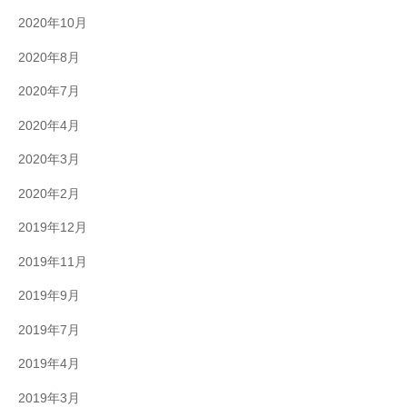
2020年10月
2020年8月
2020年7月
2020年4月
2020年3月
2020年2月
2019年12月
2019年11月
2019年9月
2019年7月
2019年4月
2019年3月