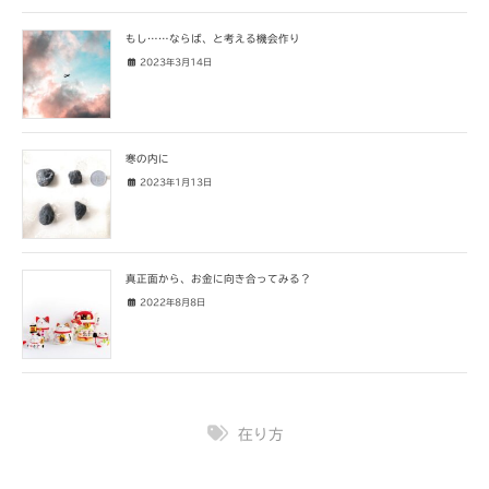
もし……ならば、と考える機会作り
2023年3月14日
寒の内に
2023年1月13日
真正面から、お金に向き合ってみる？
2022年8月8日
在り方