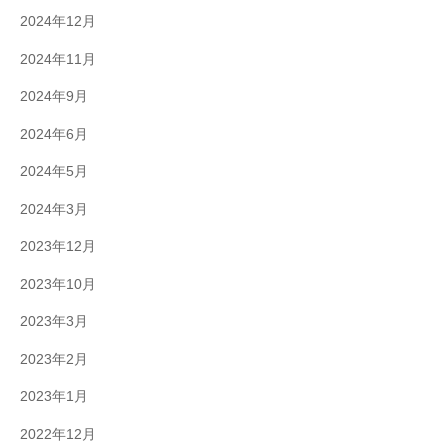
2024年12月
2024年11月
2024年9月
2024年6月
2024年5月
2024年3月
2023年12月
2023年10月
2023年3月
2023年2月
2023年1月
2022年12月