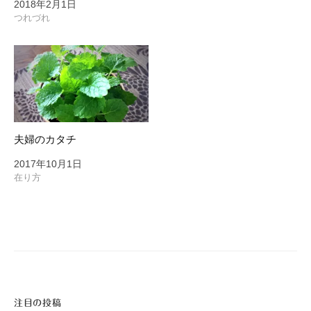
2018年2月1日
つれづれ
夫婦のカタチ
2017年10月1日
在り方
注目の投稿