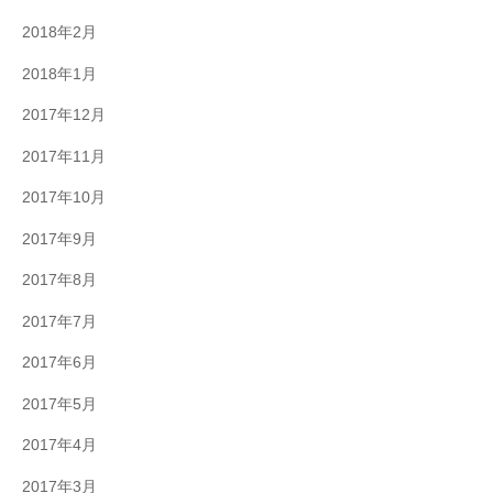
2018年2月
2018年1月
2017年12月
2017年11月
2017年10月
2017年9月
2017年8月
2017年7月
2017年6月
2017年5月
2017年4月
2017年3月