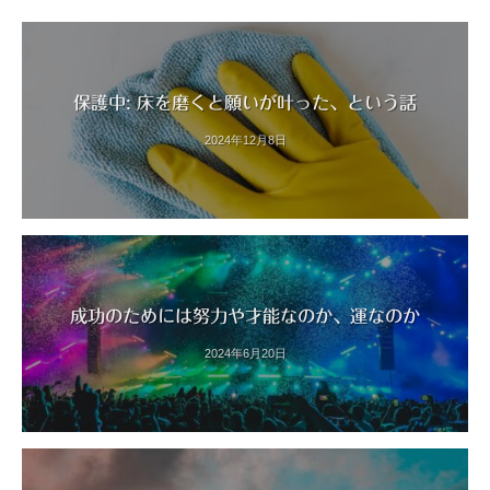
保護中: 床を磨くと願いが叶った、という話
2024年12月8日
成功のためには努力や才能なのか、運なのか
2024年6月20日