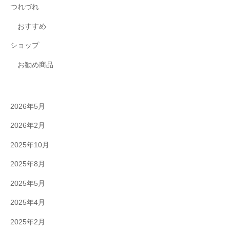
つれづれ
おすすめ
ショップ
お勧め商品
2026年5月
2026年2月
2025年10月
2025年8月
2025年5月
2025年4月
2025年2月