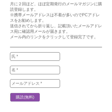
月に２回ほど、ほぼ定期発行のメールマガジンに購
読登録します。
※携帯メールアドレスは不着が多いのでPCアドレ
スをお勧めします。
送信されてから折り返し、記載頂いたメールアドレ
ス宛に確認用メールが届きます。
メール内のリンクをクリックして登録完了です。