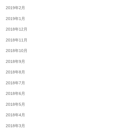
2019年2月
2019年1月
2018年12月
2018年11月
2018年10月
2018年9月
2018年8月
2018年7月
2018年6月
2018年5月
2018年4月
2018年3月