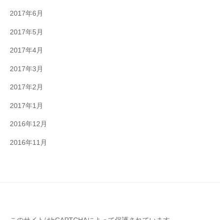
2017年6月
2017年5月
2017年4月
2017年3月
2017年2月
2017年1月
2016年12月
2016年11月