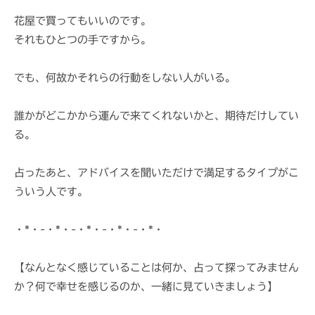
花屋で買ってもいいのです。
それもひとつの手ですから。
でも、何故かそれらの行動をしない人がいる。
誰かがどこかから運んで来てくれないかと、期待だけしてい
る。
占ったあと、アドバイスを聞いただけで満足するタイプがこ
ういう人です。
・*・-・*・-・*・-・*・-・*・
【なんとなく感じていることは何か、占って探ってみません
か？何で幸せを感じるのか、一緒に見ていきましょう】