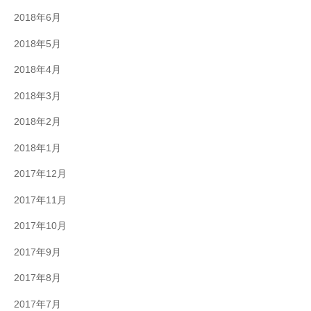
2018年6月
2018年5月
2018年4月
2018年3月
2018年2月
2018年1月
2017年12月
2017年11月
2017年10月
2017年9月
2017年8月
2017年7月