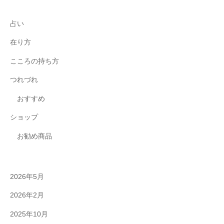
占い
在り方
こころの持ち方
つれづれ
おすすめ
ショップ
お勧め商品
2026年5月
2026年2月
2025年10月