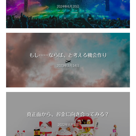
2024年6月20日
もし……ならば、と考える機会作り
2023年3月14日
真正面から、お金に向き合ってみる？
2022年8月8日