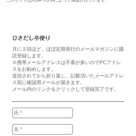
このサイトはhCAPTCHAによって保護されています。
ひきだし亭便り
月に２回ほど、ほぼ定期発行のメールマガジンに購
読登録します。
※携帯メールアドレスは不着が多いのでPCアドレ
スをお勧めします。
送信されてから折り返し、記載頂いたメールアドレ
ス宛に確認用メールが届きます。
メール内のリンクをクリックして登録完了です。