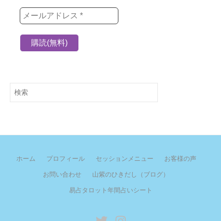
検
索
ホーム
プロフィール
セッションメニュー
お客様の声
お問い合わせ
山紫のひきだし（ブログ）
易占タロット年間占いシート
twitter
instagram