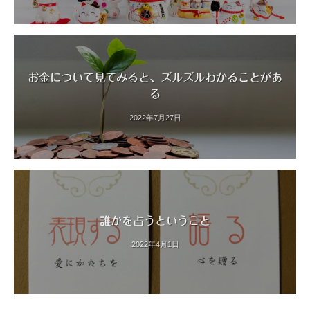
お金について見てみると、ズルズルわかることがあ
る
2022年7月27日
誰かを占うということ
2022年4月1日