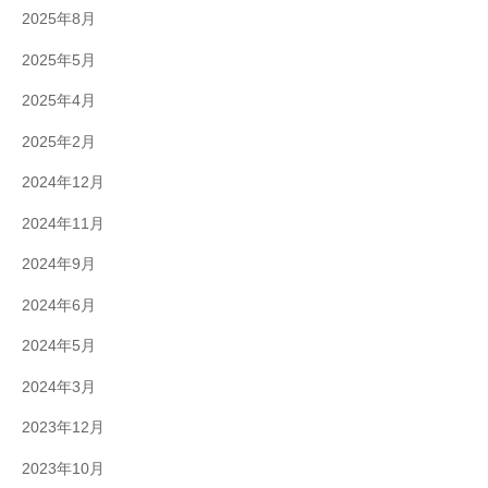
2025年8月
2025年5月
2025年4月
2025年2月
2024年12月
2024年11月
2024年9月
2024年6月
2024年5月
2024年3月
2023年12月
2023年10月