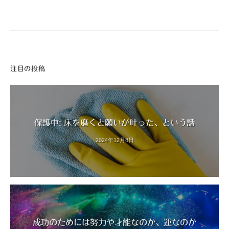
注目の投稿
保護中: 床を磨くと願いが叶った、という話
2024年12月8日
成功のためには努力や才能なのか、運なのか