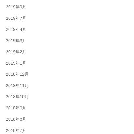
2019年9月
2019年7月
2019年4月
2019年3月
2019年2月
2019年1月
2018年12月
2018年11月
2018年10月
2018年9月
2018年8月
2018年7月