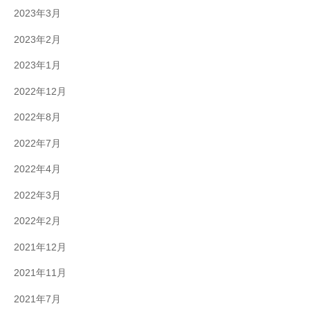
2023年3月
2023年2月
2023年1月
2022年12月
2022年8月
2022年7月
2022年4月
2022年3月
2022年2月
2021年12月
2021年11月
2021年7月