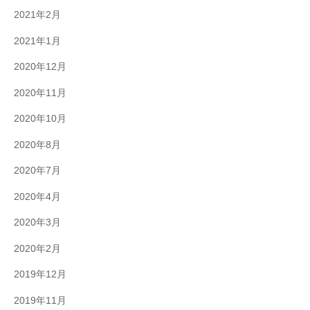
2021年2月
2021年1月
2020年12月
2020年11月
2020年10月
2020年8月
2020年7月
2020年4月
2020年3月
2020年2月
2019年12月
2019年11月