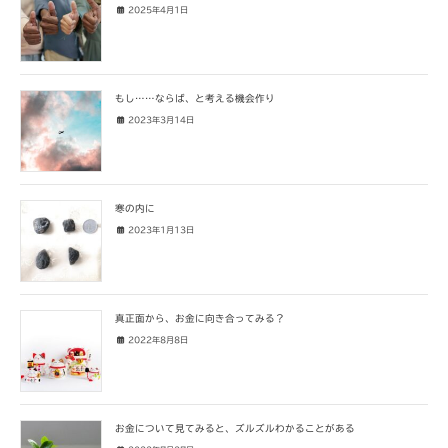
2025年4月1日
もし……ならば、と考える機会作り
2023年3月14日
寒の内に
2023年1月13日
真正面から、お金に向き合ってみる？
2022年8月8日
お金について見てみると、ズルズルわかることがある