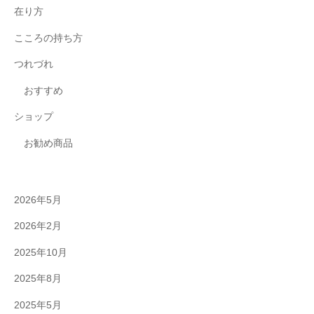
在り方
こころの持ち方
つれづれ
おすすめ
ショップ
お勧め商品
2026年5月
2026年2月
2025年10月
2025年8月
2025年5月