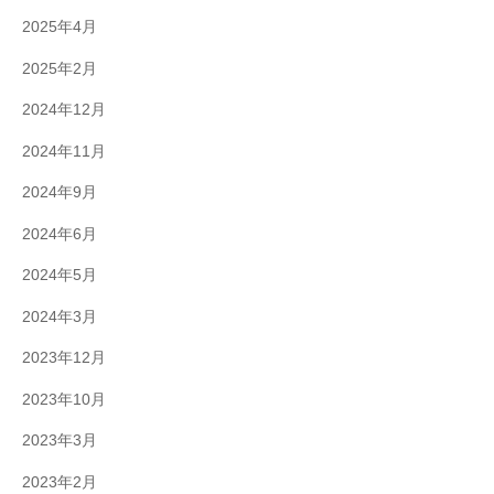
2025年4月
2025年2月
2024年12月
2024年11月
2024年9月
2024年6月
2024年5月
2024年3月
2023年12月
2023年10月
2023年3月
2023年2月