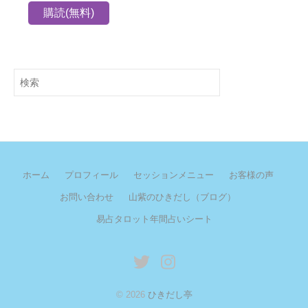
検
索
ホーム
プロフィール
セッションメニュー
お客様の声
お問い合わせ
山紫のひきだし（ブログ）
易占タロット年間占いシート
twitter
instagram
© 2026
ひきだし亭