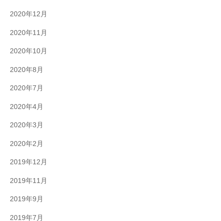
2020年12月
2020年11月
2020年10月
2020年8月
2020年7月
2020年4月
2020年3月
2020年2月
2019年12月
2019年11月
2019年9月
2019年7月