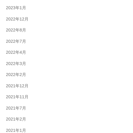
2023年1月
2022年12月
2022年8月
2022年7月
2022年4月
2022年3月
2022年2月
2021年12月
2021年11月
2021年7月
2021年2月
2021年1月