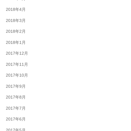
2018年4月
2018年3月
2018年2月
2018年1月
2017年12月
2017年11月
2017年10月
2017年9月
2017年8月
2017年7月
2017年6月
2017年5月