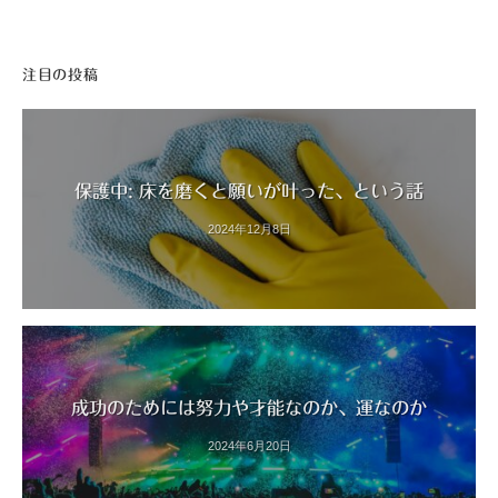
注目の投稿
保護中: 床を磨くと願いが叶った、という話
2024年12月8日
成功のためには努力や才能なのか、運なのか
2024年6月20日