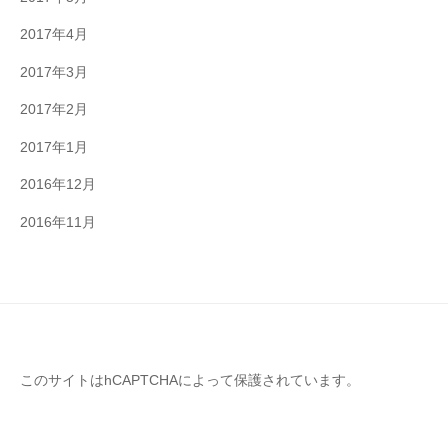
2017年4月
2017年3月
2017年2月
2017年1月
2016年12月
2016年11月
このサイトはhCAPTCHAによって保護されています。