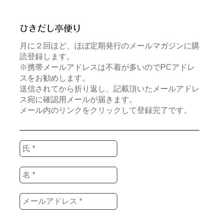
ひきだし亭便り
月に２回ほど、ほぼ定期発行のメールマガジンに購
読登録します。
※携帯メールアドレスは不着が多いのでPCアドレ
スをお勧めします。
送信されてから折り返し、記載頂いたメールアドレ
ス宛に確認用メールが届きます。
メール内のリンクをクリックして登録完了です。