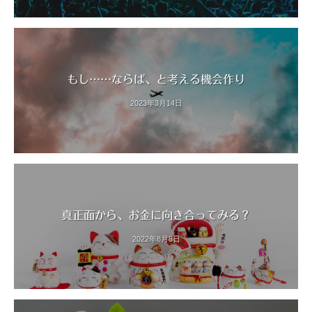
もし……ならば、と考える機会作り
2023年3月14日
真正面から、お金に向き合ってみる？
2022年8月8日