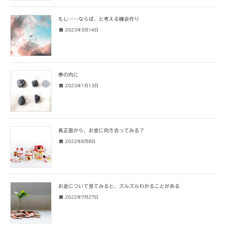
もし……ならば、と考える機会作り
2023年3月14日
寒の内に
2023年1月13日
真正面から、お金に向き合ってみる？
2022年8月8日
お金について見てみると、ズルズルわかることがある
2022年7月27日