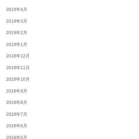
2019年4月
2019年3月
2019年2月
2019年1月
2018年12月
2018年11月
2018年10月
2018年9月
2018年8月
2018年7月
2018年6月
2018年5月