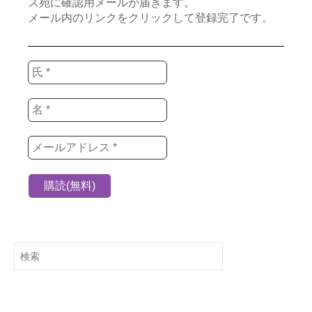
ス宛に確認用メールが届きます。
メール内のリンクをクリックして登録完了です。
検
索