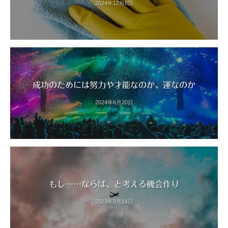
2024年12月8日
成功のためには努力や才能なのか、運なのか
2024年6月20日
もし……ならば、と考える機会作り
2023年3月14日