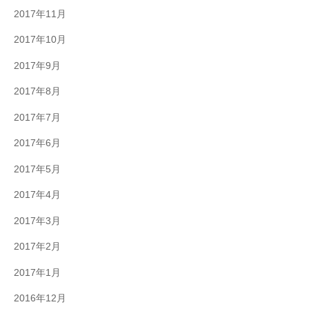
2017年11月
2017年10月
2017年9月
2017年8月
2017年7月
2017年6月
2017年5月
2017年4月
2017年3月
2017年2月
2017年1月
2016年12月