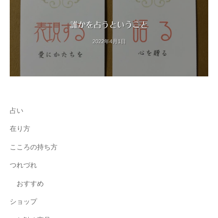
誰かを占うということ
2022年4月1日
占い
在り方
こころの持ち方
つれづれ
おすすめ
ショップ