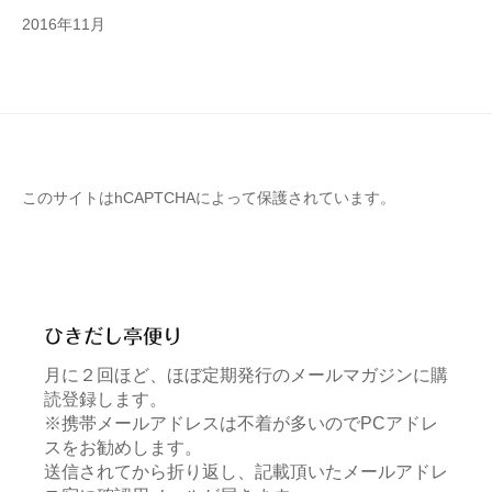
2016年11月
このサイトはhCAPTCHAによって保護されています。
ひきだし亭便り
月に２回ほど、ほぼ定期発行のメールマガジンに購
読登録します。
※携帯メールアドレスは不着が多いのでPCアドレ
スをお勧めします。
送信されてから折り返し、記載頂いたメールアドレ