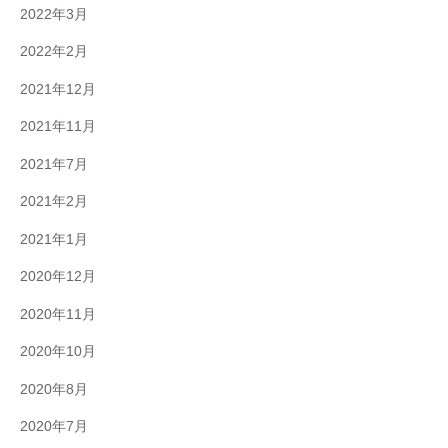
2022年3月
2022年2月
2021年12月
2021年11月
2021年7月
2021年2月
2021年1月
2020年12月
2020年11月
2020年10月
2020年8月
2020年7月