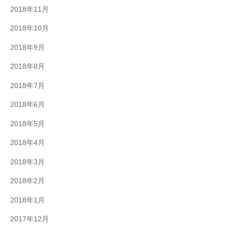
2018年11月
2018年10月
2018年9月
2018年8月
2018年7月
2018年6月
2018年5月
2018年4月
2018年3月
2018年2月
2018年1月
2017年12月