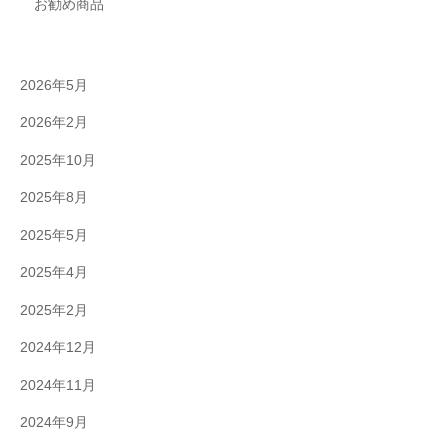
お勧め商品
2026年5月
2026年2月
2025年10月
2025年8月
2025年5月
2025年4月
2025年2月
2024年12月
2024年11月
2024年9月