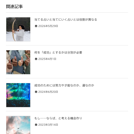
関連記事
当てる占いと当てにいく占いとは役割が異なる
2026年5月29日
何を「成功」とするかは分別が必要
2025年4月1日
成功のためには努力や才能なのか、運なのか
2024年6月20日
もし……ならば、と考える機会作り
2023年3月14日