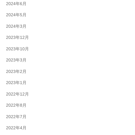
2024年6月
2024年5月
2024年3月
2023年12月
2023年10月
2023年3月
2023年2月
2023年1月
2022年12月
2022年8月
2022年7月
2022年4月