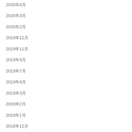
2020年4月
2020年3月
2020年2月
2019年12月
2019年11月
2019年9月
2019年7月
2019年4月
2019年3月
2019年2月
2019年1月
2018年12月