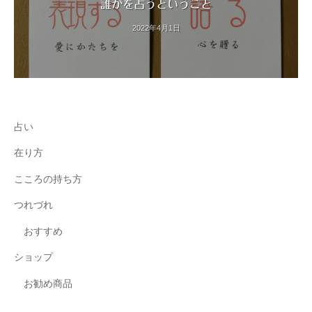
誰かを占うということ
2022年4月1日
占い
在り方
こころの持ち方
つれづれ
おすすめ
ショップ
お勧め商品