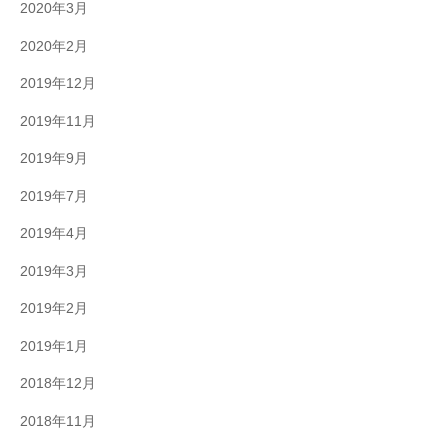
2020年3月
2020年2月
2019年12月
2019年11月
2019年9月
2019年7月
2019年4月
2019年3月
2019年2月
2019年1月
2018年12月
2018年11月