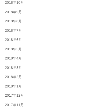
2018年10月
2018年9月
2018年8月
2018年7月
2018年6月
2018年5月
2018年4月
2018年3月
2018年2月
2018年1月
2017年12月
2017年11月