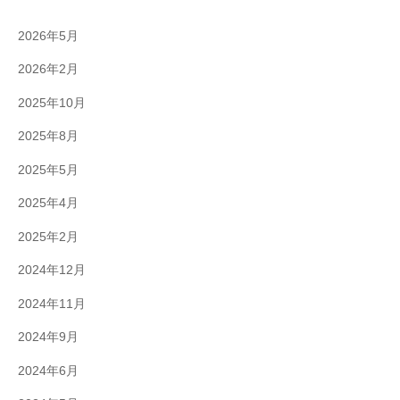
2026年5月
2026年2月
2025年10月
2025年8月
2025年5月
2025年4月
2025年2月
2024年12月
2024年11月
2024年9月
2024年6月