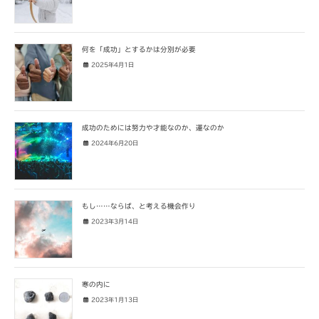
何を「成功」とするかは分別が必要
2025年4月1日
成功のためには努力や才能なのか、運なのか
2024年6月20日
もし……ならば、と考える機会作り
2023年3月14日
寒の内に
2023年1月13日