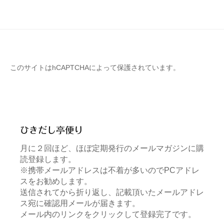
このサイトはhCAPTCHAによって保護されています。
ひきだし亭便り
月に２回ほど、ほぼ定期発行のメールマガジンに購
読登録します。
※携帯メールアドレスは不着が多いのでPCアドレ
スをお勧めします。
送信されてから折り返し、記載頂いたメールアドレ
ス宛に確認用メールが届きます。
メール内のリンクをクリックして登録完了です。