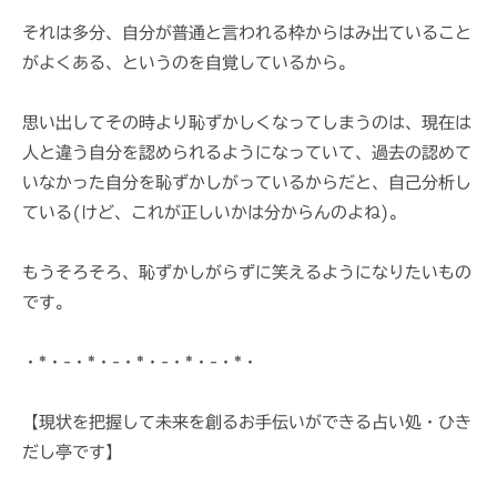
それは多分、自分が普通と言われる枠からはみ出ていること
がよくある、というのを自覚しているから。
思い出してその時より恥ずかしくなってしまうのは、現在は
人と違う自分を認められるようになっていて、過去の認めて
いなかった自分を恥ずかしがっているからだと、自己分析し
ている(けど、これが正しいかは分からんのよね)。
もうそろそろ、恥ずかしがらずに笑えるようになりたいもの
です。
・*・-・*・-・*・-・*・-・*・
【現状を把握して未来を創るお手伝いができる占い処・ひき
だし亭です】