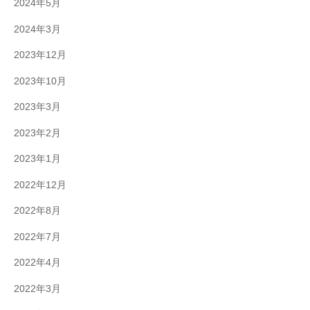
2024年5月
2024年3月
2023年12月
2023年10月
2023年3月
2023年2月
2023年1月
2022年12月
2022年8月
2022年7月
2022年4月
2022年3月