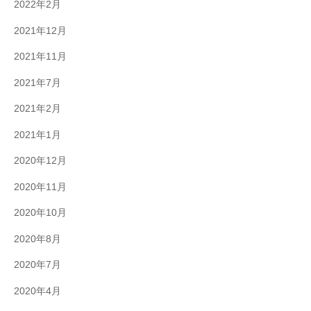
2022年2月
2021年12月
2021年11月
2021年7月
2021年2月
2021年1月
2020年12月
2020年11月
2020年10月
2020年8月
2020年7月
2020年4月