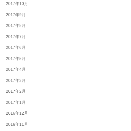
2017年10月
2017年9月
2017年8月
2017年7月
2017年6月
2017年5月
2017年4月
2017年3月
2017年2月
2017年1月
2016年12月
2016年11月