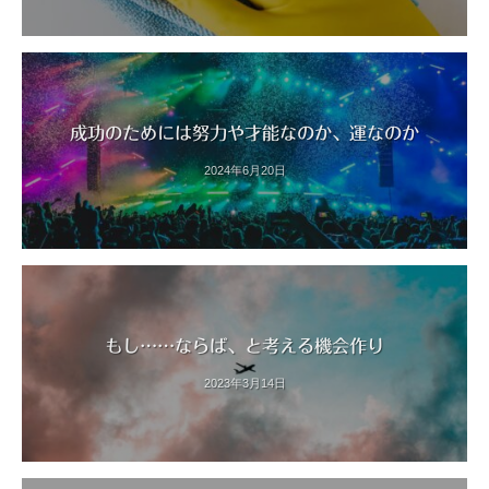
成功のためには努力や才能なのか、運なのか
2024年6月20日
もし……ならば、と考える機会作り
2023年3月14日