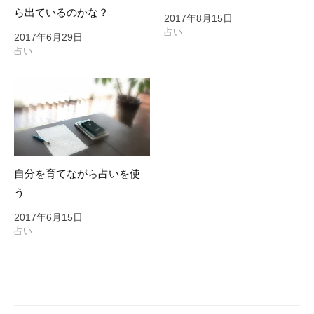
ら出ているのかな？
2017年8月15日
占い
2017年6月29日
占い
自分を育てながら占いを使
う
2017年6月15日
占い