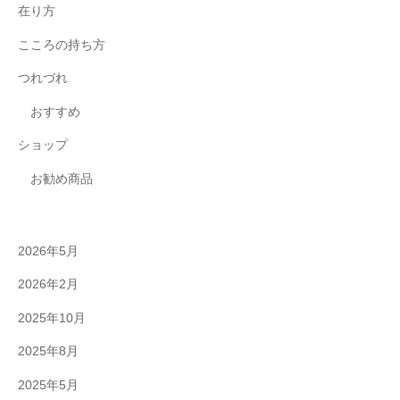
在り方
こころの持ち方
つれづれ
おすすめ
ショップ
お勧め商品
2026年5月
2026年2月
2025年10月
2025年8月
2025年5月