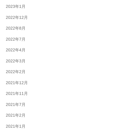
2023年1月
2022年12月
2022年8月
2022年7月
2022年4月
2022年3月
2022年2月
2021年12月
2021年11月
2021年7月
2021年2月
2021年1月