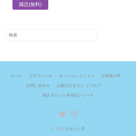
検
索
ホーム
プロフィール
セッションメニュー
お客様の声
お問い合わせ
山紫のひきだし（ブログ）
易占タロット年間占いシート
twitter
instagram
© 2026
ひきだし亭