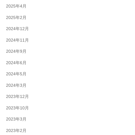
2025年4月
2025年2月
2024年12月
2024年11月
2024年9月
2024年6月
2024年5月
2024年3月
2023年12月
2023年10月
2023年3月
2023年2月