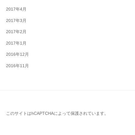
2017年4月
2017年3月
2017年2月
2017年1月
2016年12月
2016年11月
このサイトはhCAPTCHAによって保護されています。