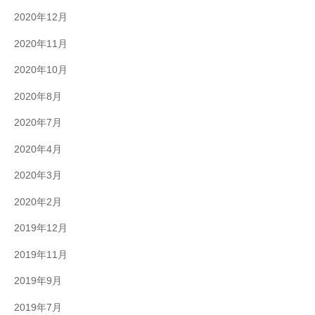
2020年12月
2020年11月
2020年10月
2020年8月
2020年7月
2020年4月
2020年3月
2020年2月
2019年12月
2019年11月
2019年9月
2019年7月