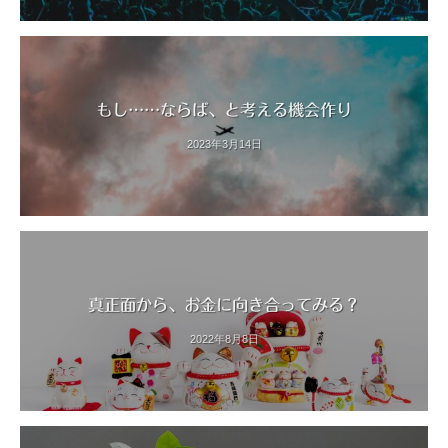
もし……ならば、と考える機会作り
2023年3月14日
真正面から、お金に向き合ってみる？
2022年8月8日