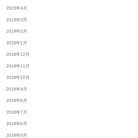
2019年4月
2019年3月
2019年2月
2019年1月
2018年12月
2018年11月
2018年10月
2018年9月
2018年8月
2018年7月
2018年6月
2018年5月