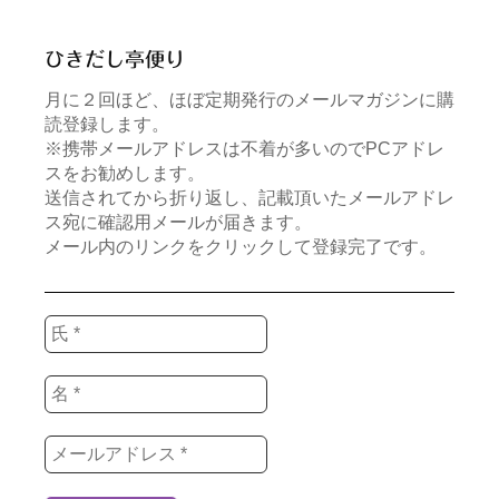
ひきだし亭便り
月に２回ほど、ほぼ定期発行のメールマガジンに購
読登録します。
※携帯メールアドレスは不着が多いのでPCアドレ
スをお勧めします。
送信されてから折り返し、記載頂いたメールアドレ
ス宛に確認用メールが届きます。
メール内のリンクをクリックして登録完了です。