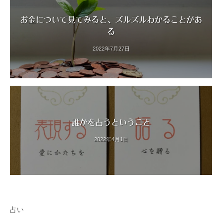
お金について見てみると、ズルズルわかることがあ
る
2022年7月27日
誰かを占うということ
2022年4月1日
占い