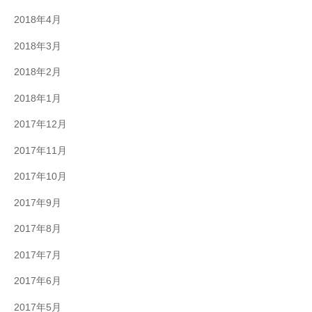
2018年4月
2018年3月
2018年2月
2018年1月
2017年12月
2017年11月
2017年10月
2017年9月
2017年8月
2017年7月
2017年6月
2017年5月