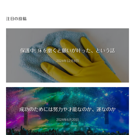
注目の投稿
保護中: 床を磨くと願いが叶った、という話
2024年12月8日
成功のためには努力や才能なのか、運なのか
2024年6月20日