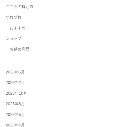
こころの持ち方
つれづれ
おすすめ
ショップ
お勧め商品
2026年5月
2026年2月
2025年10月
2025年8月
2025年5月
2025年4月