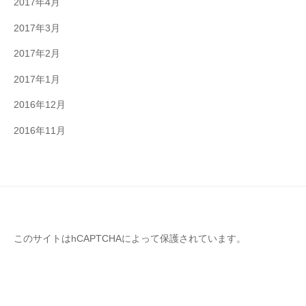
2017年4月
2017年3月
2017年2月
2017年1月
2016年12月
2016年11月
このサイトはhCAPTCHAによって保護されています。