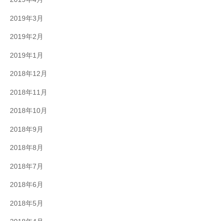
2019年3月
2019年2月
2019年1月
2018年12月
2018年11月
2018年10月
2018年9月
2018年8月
2018年7月
2018年6月
2018年5月