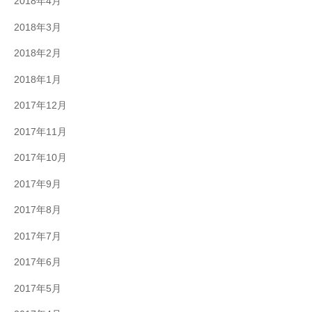
2018年4月
2018年3月
2018年2月
2018年1月
2017年12月
2017年11月
2017年10月
2017年9月
2017年8月
2017年7月
2017年6月
2017年5月