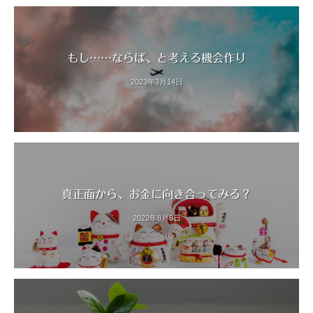
もし……ならば、と考える機会作り
2023年3月14日
真正面から、お金に向き合ってみる？
2022年8月8日