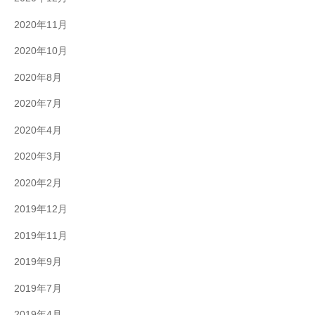
2020年11月
2020年10月
2020年8月
2020年7月
2020年4月
2020年3月
2020年2月
2019年12月
2019年11月
2019年9月
2019年7月
2019年4月