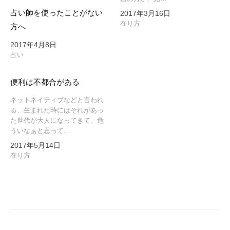
占い師を使ったことがない
2017年3月16日
在り方
方へ
2017年4月8日
占い
便利は不都合がある
ネットネイティブなどと言われ
る、生まれた時にはそれがあっ
た世代が大人になってきて、危
ういなぁと思って…
2017年5月14日
在り方