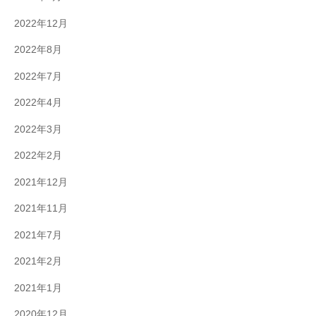
2022年12月
2022年8月
2022年7月
2022年4月
2022年3月
2022年2月
2021年12月
2021年11月
2021年7月
2021年2月
2021年1月
2020年12月