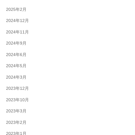
2025年2月
2024年12月
2024年11月
2024年9月
2024年6月
2024年5月
2024年3月
2023年12月
2023年10月
2023年3月
2023年2月
2023年1月