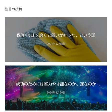
注目の投稿
保護中: 床を磨くと願いが叶った、という話
2024年12月8日
成功のためには努力や才能なのか、運なのか
2024年6月20日