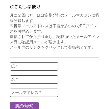
ひきだし亭便り
月に２回ほど、ほぼ定期発行のメールマガジンに購
読登録します。
※携帯メールアドレスは不着が多いのでPCアドレ
スをお勧めします。
送信されてから折り返し、記載頂いたメールアドレ
ス宛に確認用メールが届きます。
メール内のリンクをクリックして登録完了です。