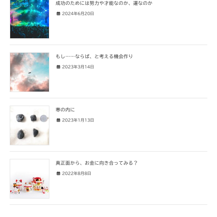
成功のためには努力や才能なのか、運なのか
2024年6月20日
もし……ならば、と考える機会作り
2023年3月14日
寒の内に
2023年1月13日
真正面から、お金に向き合ってみる？
2022年8月8日