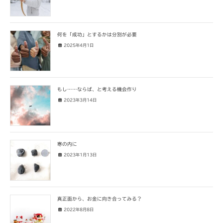
何を「成功」とするかは分別が必要
2025年4月1日
もし……ならば、と考える機会作り
2023年3月14日
寒の内に
2023年1月13日
真正面から、お金に向き合ってみる？
2022年8月8日