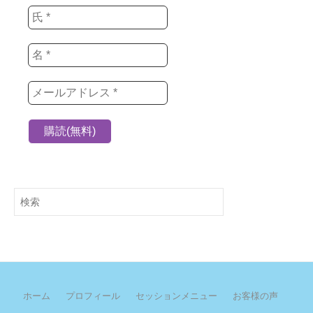
検
索
ホーム
プロフィール
セッションメニュー
お客様の声