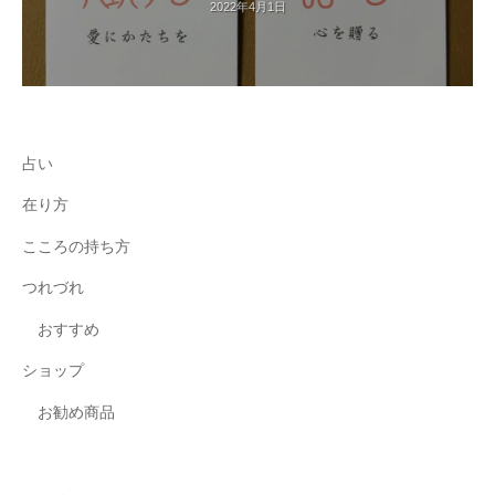
2022年4月1日
占い
在り方
こころの持ち方
つれづれ
おすすめ
ショップ
お勧め商品