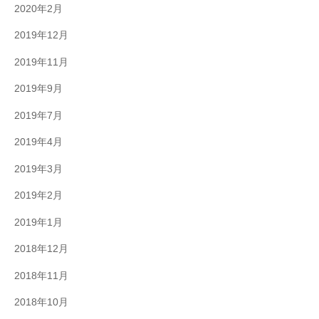
2020年2月
2019年12月
2019年11月
2019年9月
2019年7月
2019年4月
2019年3月
2019年2月
2019年1月
2018年12月
2018年11月
2018年10月