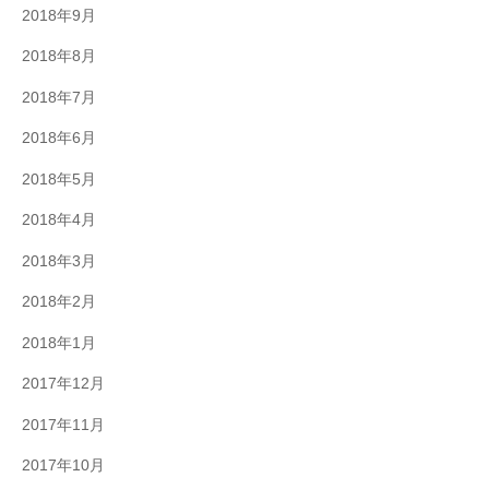
2018年9月
2018年8月
2018年7月
2018年6月
2018年5月
2018年4月
2018年3月
2018年2月
2018年1月
2017年12月
2017年11月
2017年10月