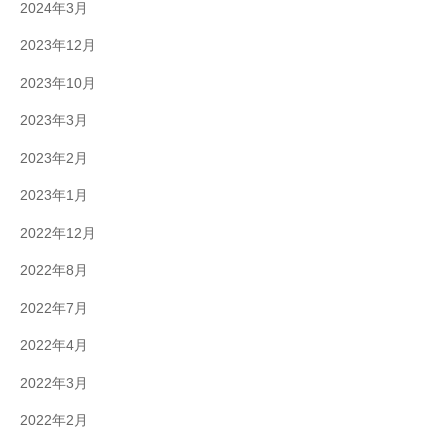
2024年3月
2023年12月
2023年10月
2023年3月
2023年2月
2023年1月
2022年12月
2022年8月
2022年7月
2022年4月
2022年3月
2022年2月