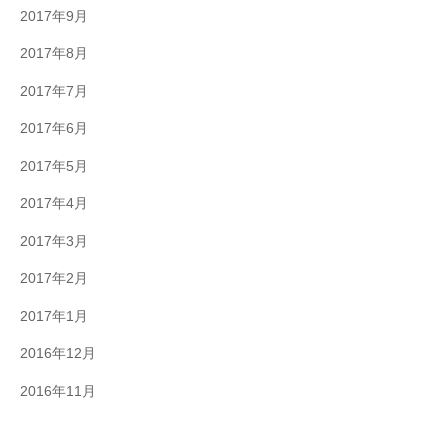
2017年9月
2017年8月
2017年7月
2017年6月
2017年5月
2017年4月
2017年3月
2017年2月
2017年1月
2016年12月
2016年11月