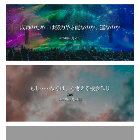
成功のためには努力や才能なのか、運なのか
2024年6月20日
もし……ならば、と考える機会作り
2023年3月14日