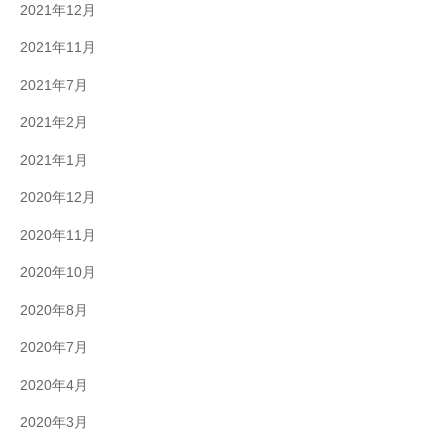
2021年12月
2021年11月
2021年7月
2021年2月
2021年1月
2020年12月
2020年11月
2020年10月
2020年8月
2020年7月
2020年4月
2020年3月