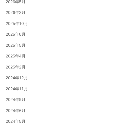
2026年5月
2026年2月
2025年10月
2025年8月
2025年5月
2025年4月
2025年2月
2024年12月
2024年11月
2024年9月
2024年6月
2024年5月