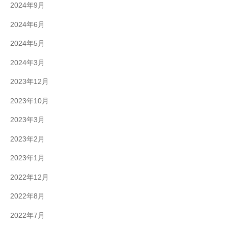
2024年9月
2024年6月
2024年5月
2024年3月
2023年12月
2023年10月
2023年3月
2023年2月
2023年1月
2022年12月
2022年8月
2022年7月