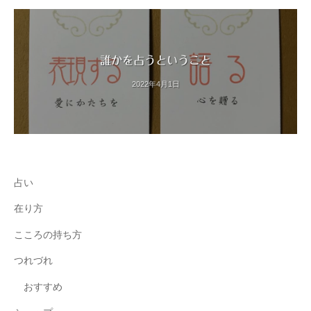
誰かを占うということ
2022年4月1日
占い
在り方
こころの持ち方
つれづれ
おすすめ