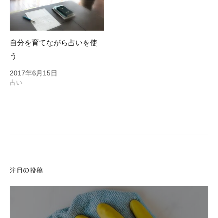
自分を育てながら占いを使
う
2017年6月15日
占い
注目の投稿