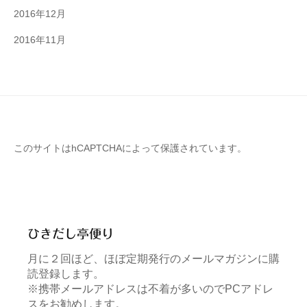
2016年12月
2016年11月
このサイトはhCAPTCHAによって保護されています。
ひきだし亭便り
月に２回ほど、ほぼ定期発行のメールマガジンに購
読登録します。
※携帯メールアドレスは不着が多いのでPCアドレ
スをお勧めします。