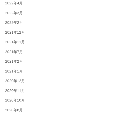
2022年4月
2022年3月
2022年2月
2021年12月
2021年11月
2021年7月
2021年2月
2021年1月
2020年12月
2020年11月
2020年10月
2020年8月