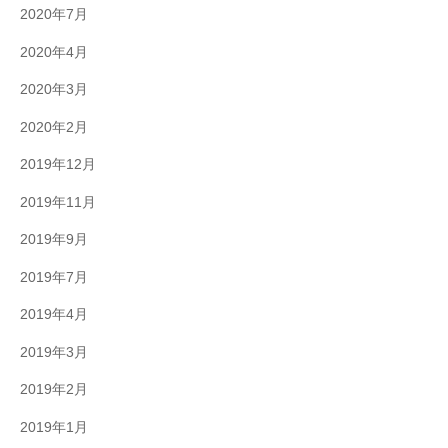
2020年7月
2020年4月
2020年3月
2020年2月
2019年12月
2019年11月
2019年9月
2019年7月
2019年4月
2019年3月
2019年2月
2019年1月