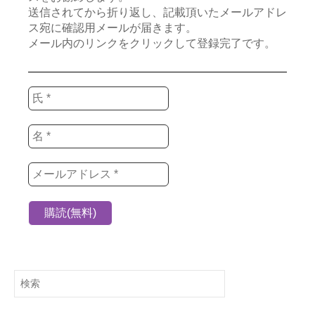
送信されてから折り返し、記載頂いたメールアドレ
ス宛に確認用メールが届きます。
メール内のリンクをクリックして登録完了です。
検
索