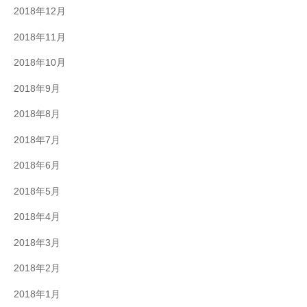
2018年12月
2018年11月
2018年10月
2018年9月
2018年8月
2018年7月
2018年6月
2018年5月
2018年4月
2018年3月
2018年2月
2018年1月