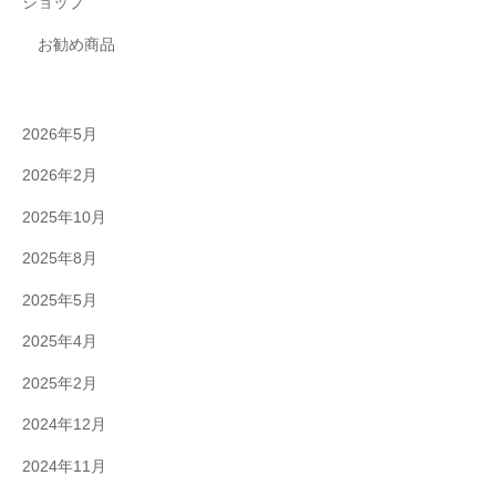
ショップ
お勧め商品
2026年5月
2026年2月
2025年10月
2025年8月
2025年5月
2025年4月
2025年2月
2024年12月
2024年11月