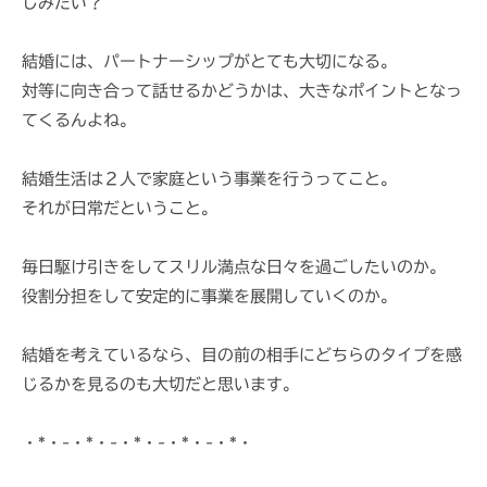
しみたい？
結婚には、パートナーシップがとても大切になる。
対等に向き合って話せるかどうかは、大きなポイントとなっ
てくるんよね。
結婚生活は２人で家庭という事業を行うってこと。
それが日常だということ。
毎日駆け引きをしてスリル満点な日々を過ごしたいのか。
役割分担をして安定的に事業を展開していくのか。
結婚を考えているなら、目の前の相手にどちらのタイプを感
じるかを見るのも大切だと思います。
・*・-・*・-・*・-・*・-・*・