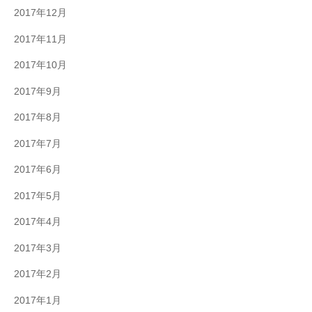
2017年12月
2017年11月
2017年10月
2017年9月
2017年8月
2017年7月
2017年6月
2017年5月
2017年4月
2017年3月
2017年2月
2017年1月