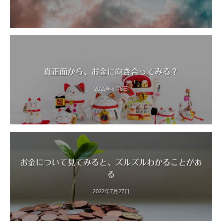
真正面から、お金に向き合ってみる？
2022年8月8日
お金について見てみると、ズルズルわかることがあ
る
2022年7月27日